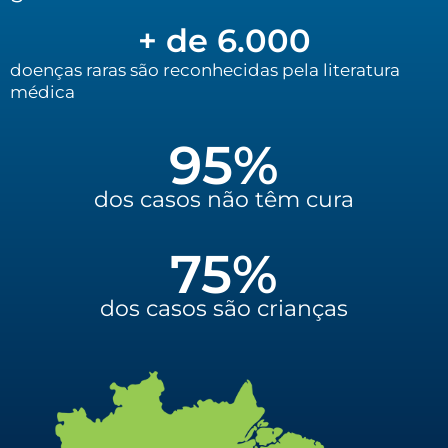
+ de 
6.000
doenças raras são reconhecidas pela literatura
médica
95
%
dos casos não têm cura
75
%
dos casos são crianças