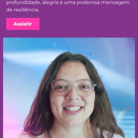
profundidade, alegria e uma poderosa mensagem
de resiliência.
Assistir