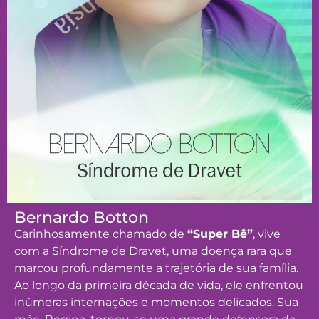
Bernardo Botton
Carinhosamente chamado de
“Super Bê”
, vive
com a Síndrome de Dravet, uma doença rara que
marcou profundamente a trajetória de sua família.
Ao longo da primeira década de vida, ele enfrentou
inúmeras internações e momentos delicados. Sua