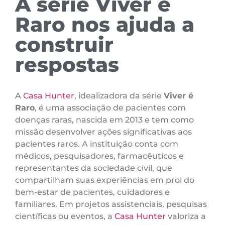
A série Viver é
Raro nos ajuda a
construir
respostas
A
Casa Hunter
, idealizadora da série
Viver é
Raro
, é uma associação de pacientes com
doenças raras, nascida em 2013 e tem como
missão desenvolver ações significativas aos
pacientes raros. A instituição conta com
médicos, pesquisadores, farmacêuticos e
representantes da sociedade civil, que
compartilham suas experiências em prol do
bem-estar de pacientes, cuidadores e
familiares. Em projetos assistenciais, pesquisas
científicas ou eventos, a
Casa Hunter
valoriza a