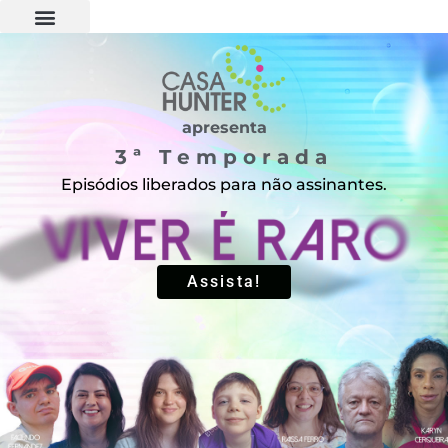
apresenta
3ª Temporada
Episódios liberados para não assinantes.
Assista!