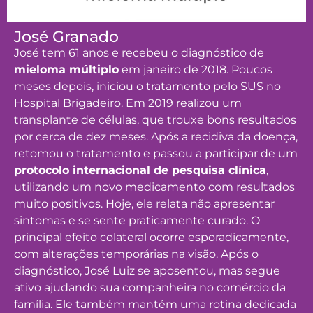
José Granado
José tem 61 anos e recebeu o diagnóstico de
mieloma múltiplo
em janeiro de 2018. Poucos
meses depois, iniciou o tratamento pelo SUS no
Hospital Brigadeiro. Em 2019 realizou um
transplante de células, que trouxe bons resultados
por cerca de dez meses. Após a recidiva da doença,
retomou o tratamento e passou a participar de um
protocolo internacional de pesquisa clínica
,
utilizando um novo medicamento com resultados
muito positivos. Hoje, ele relata não apresentar
sintomas e se sente praticamente curado. O
principal efeito colateral ocorre esporadicamente,
com alterações temporárias na visão. Após o
diagnóstico, José Luiz se aposentou, mas segue
ativo ajudando sua companheira no comércio da
família. Ele também mantém uma rotina dedicada