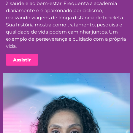
à saúde e ao bem-estar. Frequenta a academia
diariamente e é apaixonado por ciclismo,
realizando viagens de longa distância de bicicleta.
Sua história mostra como tratamento, pesquisa e
qualidade de vida podem caminhar juntos. Um
exemplo de perseverança e cuidado com a própria
vida.
Assistir