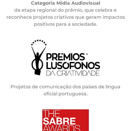
Categoria Midia Audiovisual
da etapa regional do prêmio, que celebra e
reconhece projetos criativos que geram impactos
positivos para a sociedade.
Projetos de comunicação dos países de língua
oficial portuguesa.