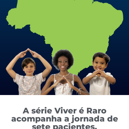
A série Viver é Raro
acompanha a jornada de
sete pacientes,