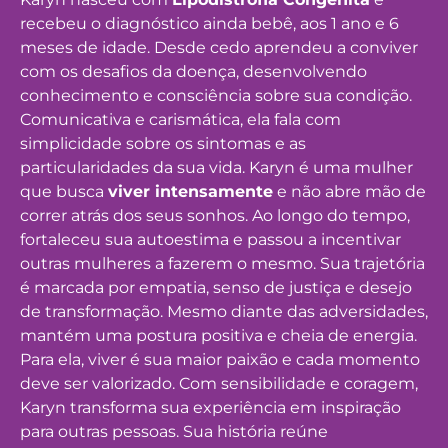
recebeu o diagnóstico ainda bebê, aos 1 ano e 6
meses de idade. Desde cedo aprendeu a conviver
com os desafios da doença, desenvolvendo
conhecimento e consciência sobre sua condição.
Comunicativa e carismática, ela fala com
simplicidade sobre os sintomas e as
particularidades da sua vida. Karyn é uma mulher
que busca
viver intensamente
e não abre mão de
correr atrás dos seus sonhos. Ao longo do tempo,
fortaleceu sua autoestima e passou a incentivar
outras mulheres a fazerem o mesmo. Sua trajetória
é marcada por empatia, senso de justiça e desejo
de transformação. Mesmo diante das adversidades,
mantém uma postura positiva e cheia de energia.
Para ela, viver é sua maior paixão e cada momento
deve ser valorizado. Com sensibilidade e coragem,
Karyn transforma sua experiência em inspiração
para outras pessoas. Sua história reúne