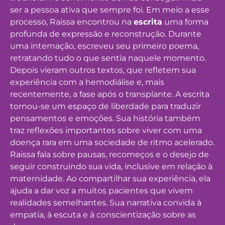
ser a pessoa ativa que sempre foi. Em meio a esse
processo, Raissa encontrou na
escrita
uma forma
profunda de expressão e reconstrução. Durante
uma internação, escreveu seu primeiro poema,
retratando tudo o que sentia naquele momento.
Depois vieram outros textos, que refletem sua
experiência com a hemodiálise e, mais
recentemente, a fase após o transplante. A escrita
tornou-se um espaço de liberdade para traduzir
pensamentos e emoções. Sua história também
traz reflexões importantes sobre viver com uma
doença rara em uma sociedade de ritmo acelerado.
Raissa fala sobre pausas, recomeços e o desejo de
seguir construindo sua vida, inclusive em relação à
maternidade. Ao compartilhar sua experiência, ela
ajuda a dar voz a muitos pacientes que vivem
realidades semelhantes. Sua narrativa convida à
empatia, à escuta e à conscientização sobre as