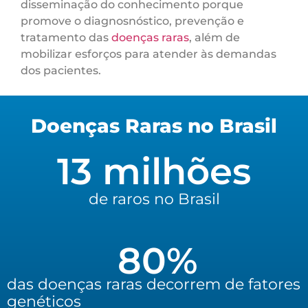
disseminação do conhecimento porque
promove o diagnosnóstico, prevenção e
tratamento das
doenças raras
, além de
mobilizar esforços para atender às demandas
dos pacientes.
Doenças Raras no Brasil
13
 milhões
de raros no Brasil
80
%
das doenças raras decorrem de fatores
genéticos