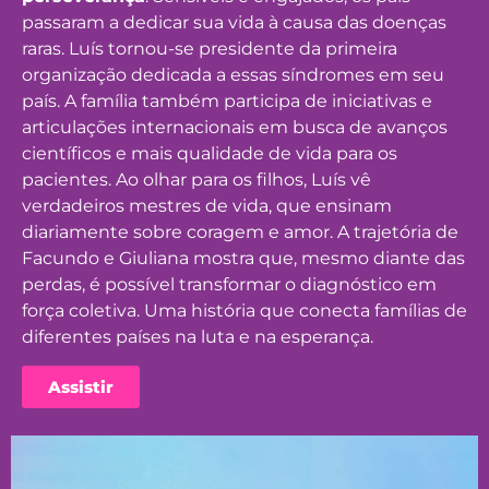
passaram a dedicar sua vida à causa das doenças
raras. Luís tornou-se presidente da primeira
organização dedicada a essas síndromes em seu
país. A família também participa de iniciativas e
articulações internacionais em busca de avanços
científicos e mais qualidade de vida para os
pacientes. Ao olhar para os filhos, Luís vê
verdadeiros mestres de vida, que ensinam
diariamente sobre coragem e amor. A trajetória de
Facundo e Giuliana mostra que, mesmo diante das
perdas, é possível transformar o diagnóstico em
força coletiva. Uma história que conecta famílias de
diferentes países na luta e na esperança.
Assistir