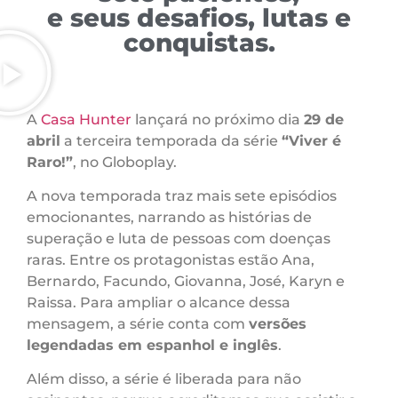
e seus desafios, lutas e
conquistas.
A
Casa Hunter
lançará no próximo dia
29 de
abril
a terceira temporada da série
“Viver é
Raro!”
, no Globoplay.
A nova temporada traz mais sete episódios
emocionantes, narrando as histórias de
superação e luta de pessoas com doenças
raras. Entre os protagonistas estão Ana,
Bernardo, Facundo, Giovanna, José, Karyn e
Raissa. Para ampliar o alcance dessa
mensagem, a série conta com
versões
legendadas em espanhol e inglês
.
Além disso, a série é liberada para não