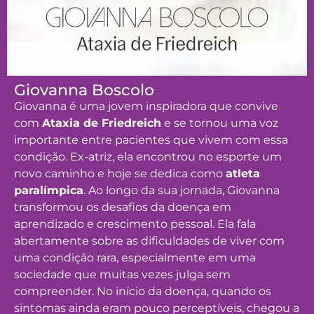
Giovanna Boscolo
Giovanna é uma jovem inspiradora que convive
com
Ataxia de Friedreich
e se tornou uma voz
importante entre pacientes que vivem com essa
condição. Ex-atriz, ela encontrou no esporte um
novo caminho e hoje se dedica como
atleta
paralímpica
. Ao longo da sua jornada, Giovanna
transformou os desafios da doença em
aprendizado e crescimento pessoal. Ela fala
abertamente sobre as dificuldades de viver com
uma condição rara, especialmente em uma
sociedade que muitas vezes julga sem
compreender. No início da doença, quando os
sintomas ainda eram pouco perceptíveis, chegou a