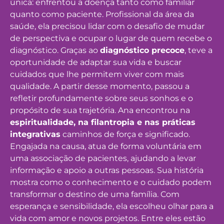
única: enfrentou a doença tanto como familiar
quanto como paciente. Profissional da área da
saúde, ela precisou lidar com o desafio de mudar
de perspectiva e ocupar o lugar de quem recebe o
diagnóstico. Graças ao
diagnóstico precoce
, teve a
oportunidade de adaptar sua vida e buscar
cuidados que lhe permitem viver com mais
qualidade. A partir desse momento, passou a
refletir profundamente sobre seus sonhos e o
propósito de sua trajetória. Ana encontrou na
espiritualidade, na filantropia e nas práticas
integrativas
caminhos de força e significado.
Engajada na causa, atua de forma voluntária em
uma associação de pacientes, ajudando a levar
informação e apoio a outras pessoas. Sua história
mostra como o conhecimento e o cuidado podem
transformar o destino de uma família. Com
esperança e sensibilidade, ela escolheu olhar para a
vida com amor e novos projetos. Entre eles estão