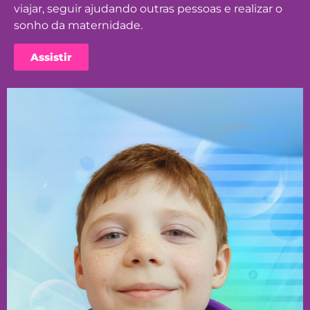
viajar, seguir ajudando outras pessoas e realizar o
sonho da maternidade.
Assistir