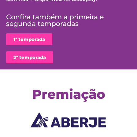
Confira também a primeira e
segunda temporadas
1ª temporada
2ª temporada
Premiação