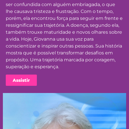
ser confundida com alguém embriagada, o que
lhe causava tristeza e frustração. Com o tempo,
porém, ela encontrou força para seguir em frente e
ressignificar sua trajetória. A doença, segundo ela,
também trouxe maturidade e novos olhares sobre
a vida. Hoje, Giovanna usa sua voz para
conscientizar e inspirar outras pessoas. Sua história
mostra que é possível transformar desafios em
propósito. Uma trajetória marcada por coragem,
superação e esperança.
Assistir