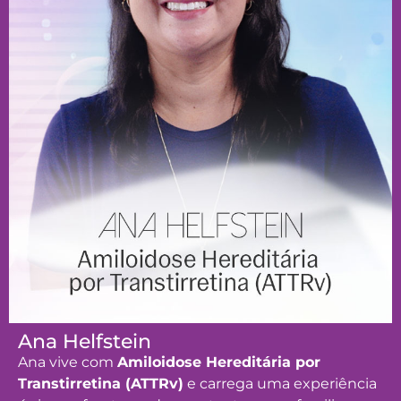
Ana Helfstein
Ana vive com
Amiloidose Hereditária por
Transtirretina (ATTRv)
e carrega uma experiência